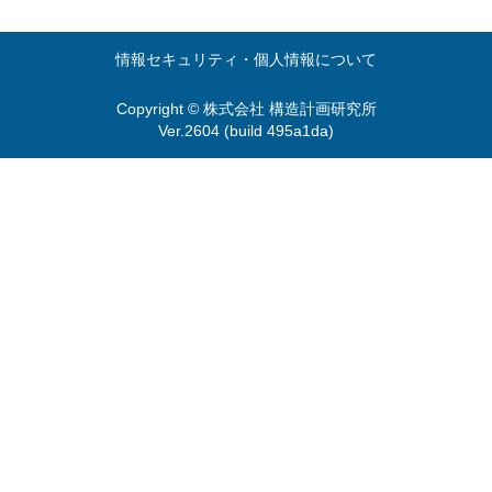
情報セキュリティ・個人情報について
Copyright © 株式会社 構造計画研究所
Ver.2604 (build 495a1da)