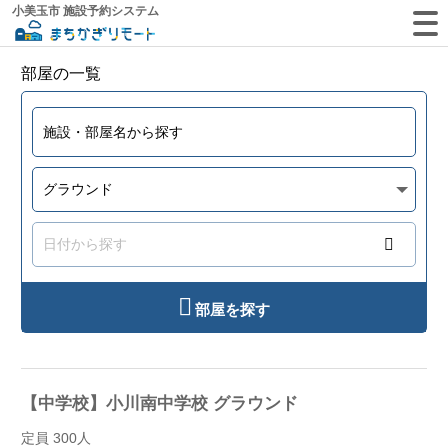
小美玉市 施設予約システム
部屋の一覧
部屋を探す
【中学校】小川南中学校 グラウンド
定員 300人