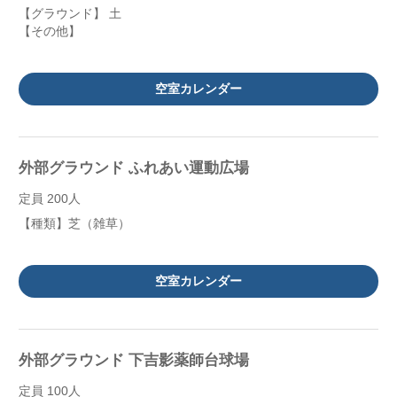
【グラウンド】 土
【その他】
空室カレンダー
外部グラウンド ふれあい運動広場
定員 200人
【種類】芝（雑草）
空室カレンダー
外部グラウンド 下吉影薬師台球場
定員 100人