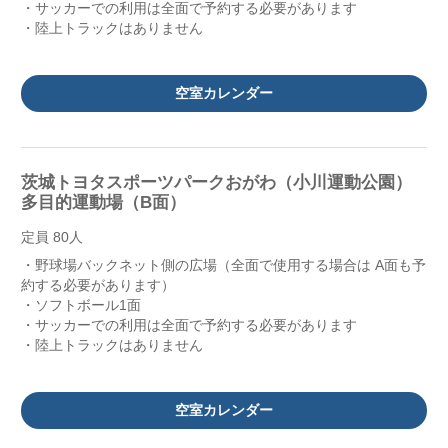
・サッカーでの利用は全面で予約する必要があります
・陸上トラックはありません
空室カレンダー
茨城トヨタスポーツパークおがわ（小川運動公園）
多目的運動場（B面）
定員 80人
・野球場バックネット側の広場（全面で使用する場合は A面も予
約する必要があります）
・ソフトボール1面
・サッカーでの利用は全面で予約する必要があります
・陸上トラックはありません
空室カレンダー