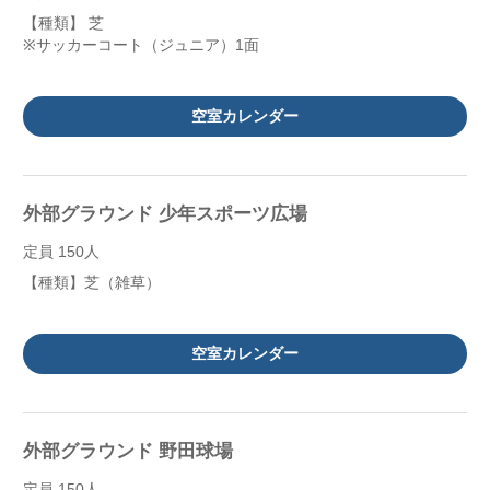
【種類】 芝
※サッカーコート（ジュニア）1面
空室カレンダー
外部グラウンド 少年スポーツ広場
定員 150人
【種類】芝（雑草）
空室カレンダー
外部グラウンド 野田球場
定員 150人