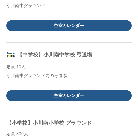
小川南中グラウンド
空室カレンダー
【中学校】小川南中学校 弓道場
定員 10人
小川南中グラウンド内の弓道場
空室カレンダー
【小学校】小川南小学校 グラウンド
定員 300人