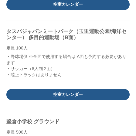
空室カレンダー
タスパジャパンミートパーク（玉里運動公園/海洋セ
ンター） 多目的運動場（B面）
定員 100人
・野球場側 ※全面で使用する場合は A面も予約する必要があり
ます
・サッカー（8人制 2面）
・陸上トラックはありません
空室カレンダー
堅倉小学校 グラウンド
定員 500人