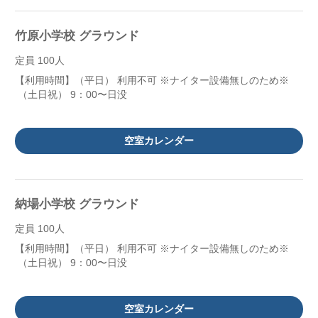
竹原小学校 グラウンド
定員 100人
【利用時間】（平日） 利用不可 ※ナイター設備無しのため※
（土日祝） 9：00〜日没
空室カレンダー
納場小学校 グラウンド
定員 100人
【利用時間】（平日） 利用不可 ※ナイター設備無しのため※
（土日祝） 9：00〜日没
空室カレンダー