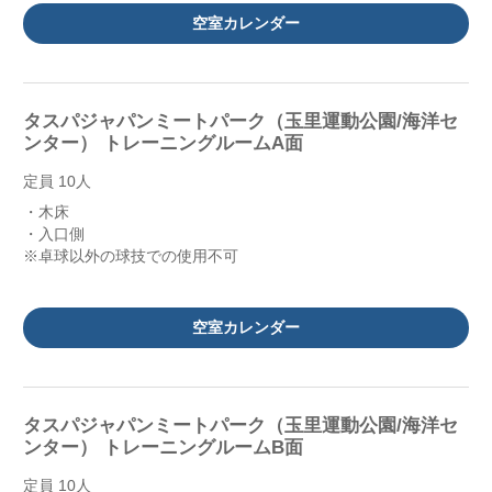
空室カレンダー
タスパジャパンミートパーク（玉里運動公園/海洋セ
ンター） トレーニングルームA面
定員 10人
・木床
・入口側
※卓球以外の球技での使用不可
空室カレンダー
タスパジャパンミートパーク（玉里運動公園/海洋セ
ンター） トレーニングルームB面
定員 10人