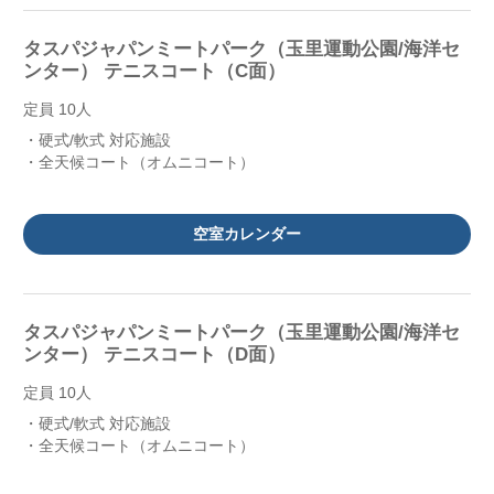
タスパジャパンミートパーク（玉里運動公園/海洋セ
ンター） テニスコート（C面）
定員 10人
・硬式/軟式 対応施設
・全天候コート（オムニコート）
空室カレンダー
タスパジャパンミートパーク（玉里運動公園/海洋セ
ンター） テニスコート（D面）
定員 10人
・硬式/軟式 対応施設
・全天候コート（オムニコート）