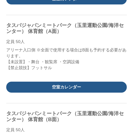
タスパジャパンミートパーク（玉里運動公園/海洋セ
ンター） 体育館（A面）
定員 50人
アリーナ入口側 ※全面で使用する場合はB面も予約する必要があ
ります。
【未設置】・舞台 ・観覧席 ・空調設備
【禁止競技】フットサル
空室カレンダー
タスパジャパンミートパーク（玉里運動公園/海洋セ
ンター） 体育館（B面）
定員 50人