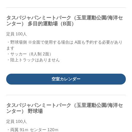
タスパジャパンミートパーク（玉里運動公園/海洋セ
ンター） 多目的運動場（B面）
定員 100人
・野球場側 ※全面で使用する場合は A面も予約する必要があり
ます
・サッカー（8人制 2面）
・陸上トラックはありません
空室カレンダー
タスパジャパンミートパーク（玉里運動公園/海洋セ
ンター） 野球場
定員 100人
・両翼 91ｍ センター 120ｍ