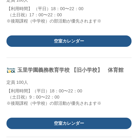
定員 100人
【利用時間】 （平日）18：00〜22：00
（土日祝）17：00〜22：00
※後期課程（中学校）の部活動が優先されます※
空室カレンダー
玉里学園義務教育学校 【旧小学校】 体育館
定員 100人
【利用時間】（平日）18：00〜22：00
（土日祝）9：00〜22：00
※後期課程（中学校）の部活動が優先されます※
空室カレンダー