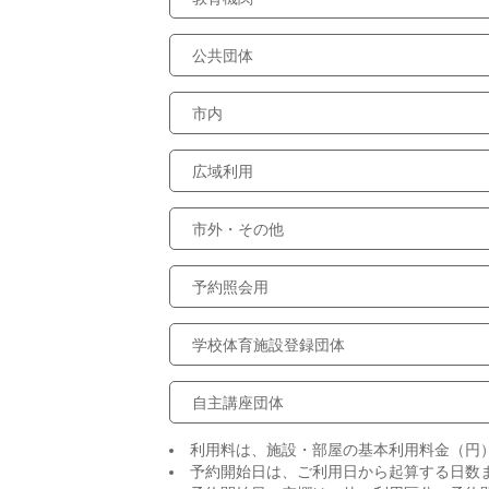
公共団体
市内
広域利用
市外・その他
予約照会用
学校体育施設登録団体
自主講座団体
利用料は、施設・部屋の基本利用料金（円
予約開始日は、ご利用日から起算する日数