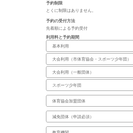
予約制限
とくに制限はありません。
予約の受付方法
先着順による予約受付
利用料と予約期間
基本利用
大会利用（市体育協会・スポーツ少年団）
大会利用（一般団体）
スポーツ少年団
体育協会加盟団体
減免団体（申請必須）
教育機関