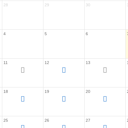
28
29
30
4
5
6
11
12
13
18
19
20
25
26
27