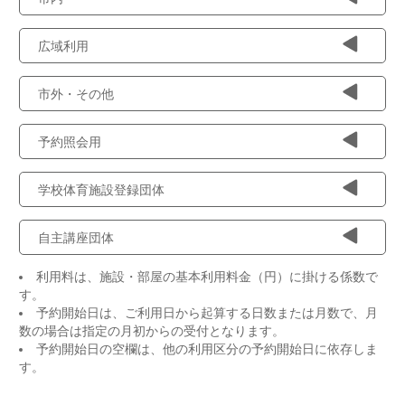
広域利用
市外・その他
予約照会用
学校体育施設登録団体
自主講座団体
利用料は、施設・部屋の基本利用料金（円）に掛ける係数で
す。
予約開始日は、ご利用日から起算する日数または月数で、月
数の場合は指定の月初からの受付となります。
予約開始日の空欄は、他の利用区分の予約開始日に依存しま
す。