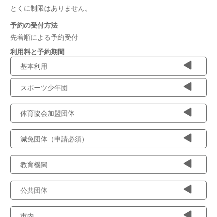
とくに制限はありません。
予約の受付方法
先着順による予約受付
利用料と予約期間
基本利用
スポーツ少年団
体育協会加盟団体
減免団体（申請必須）
教育機関
公共団体
市内