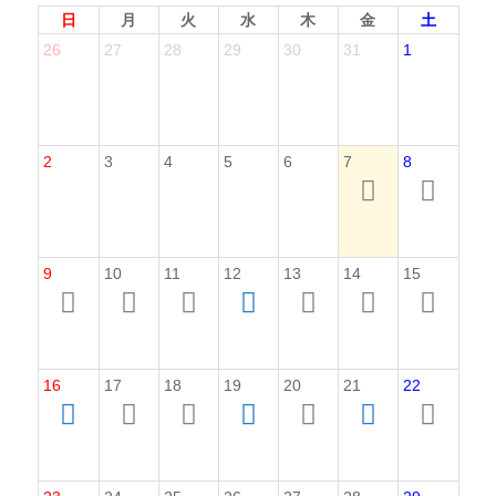
日
月
火
水
木
金
土
26
27
28
29
30
31
1
2
3
4
5
6
7
8
9
10
11
12
13
14
15
16
17
18
19
20
21
22