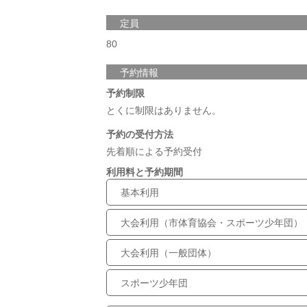
定員
80
予約情報
予約制限
とくに制限はありません。
予約の受付方法
先着順による予約受付
利用料と予約期間
基本利用
大会利用（市体育協会・スポーツ少年団）
大会利用（一般団体）
スポーツ少年団