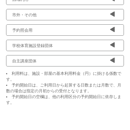
市外・その他
予約照会用
学校体育施設登録団体
自主講座団体
利用料は、施設・部屋の基本利用料金（円）に掛ける係数で
す。
予約開始日は、ご利用日から起算する日数または月数で、月
数の場合は指定の月初からの受付となります。
予約開始日の空欄は、他の利用区分の予約開始日に依存しま
す。