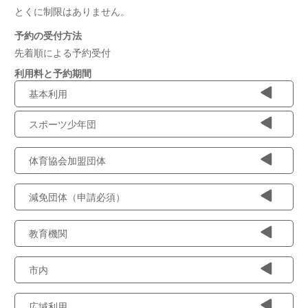
とくに制限はありません。
予約の受付方法
先着順による予約受付
利用料と予約期間
基本利用
スポーツ少年団
体育協会加盟団体
減免団体（申請必須）
教育機関
市内
広域利用