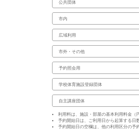
公共団体
市内
広域利用
市外・その他
予約照会用
学校体育施設登録団体
自主講座団体
利用料は、施設・部屋の基本利用料金（
予約開始日は、ご利用日から起算する日
予約開始日の空欄は、他の利用区分の予