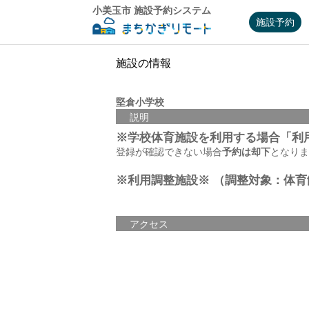
小美玉市 施設予約システム
施設予約
施設の情報
堅倉小学校
説明
※学校体育施設を利用する場合「利
登録が確認できない場合
予約は却下
となりま
※利用調整施設※ （調整対象：体育
アクセス