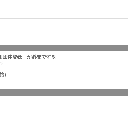
用団体登録」が必要です※
す
館）