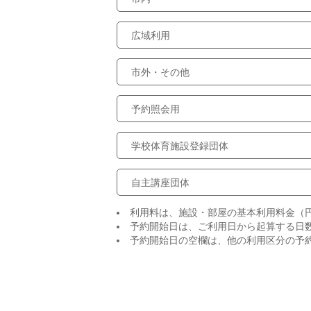
広域利用
市外・その他
予約照会用
学校体育施設登録団体
自主講座団体
利用料は、施設・部屋の基本利用料金（
予約開始日は、ご利用日から起算する日
予約開始日の空欄は、他の利用区分の予